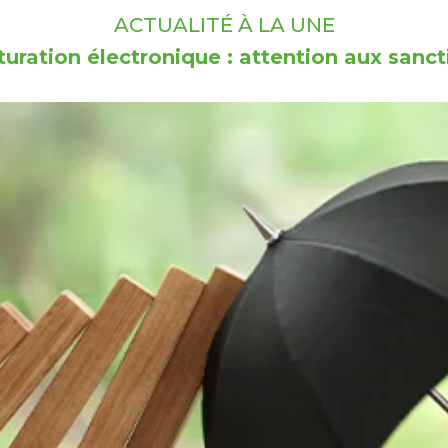
ACTUALITÉ À LA UNE
turation électronique : attention aux sanct