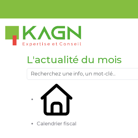
Bienvenue sur n
L'actualité du mois
Calendrier fiscal