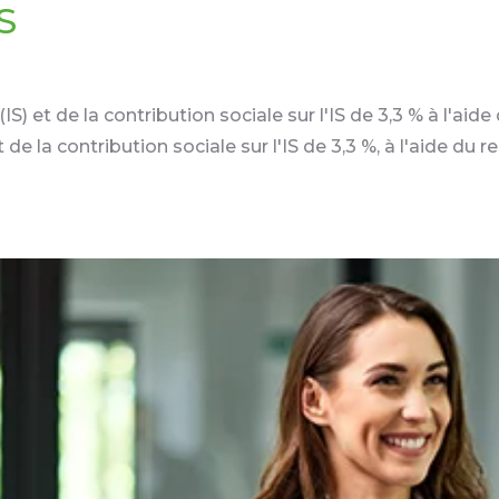
S
S) et de la contribution sociale sur l'IS de 3,3 % à l'aid
 de la contribution sociale sur l'IS de 3,3 %, à l'aide du r