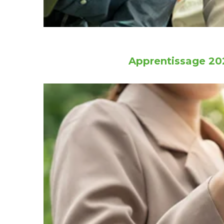
Apprentissage 202