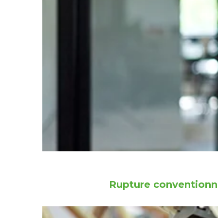
Rupture conventionne