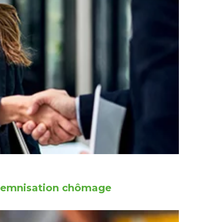
indemnisation chômage