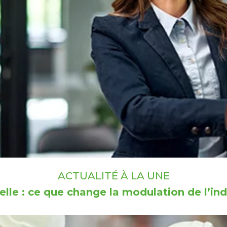
ACTUALITÉ À LA UNE
lle : ce que change la modulation de l’