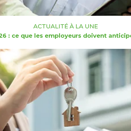
ACTUALITÉ À LA UNE
6 : ce que les employeurs doivent anticipe