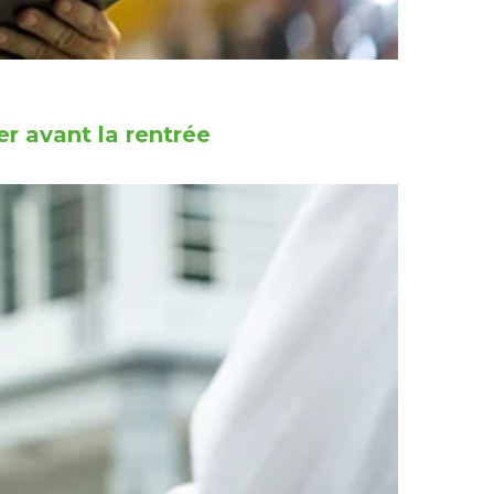
r avant la rentrée