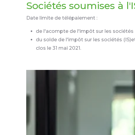
Sociétés soumises à l'I
Date limite de télépaiement :
de l'acompte de l'impôt sur les sociétés (I
du solde de l'impôt sur les sociétés (IS)et
clos le 31 mai 2021.
Ajouter à mon calendrier