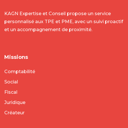
KAGN Expertise et Conseil propose un service
personnalisé aux TPE et PME, avec un suivi proactif
et un accompagnement de proximité.
Missions
Comptabilité
Social
Fiscal
Juridique
Créateur