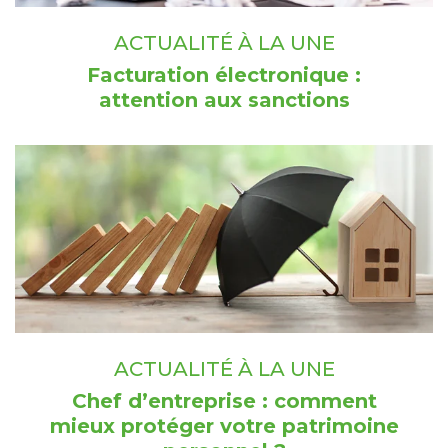
ACTUALITÉ À LA UNE
Facturation électronique :
attention aux sanctions
ACTUALITÉ À LA UNE
Chef d’entreprise : comment
mieux protéger votre patrimoine