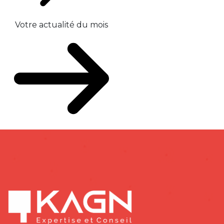
Votre actualité du mois