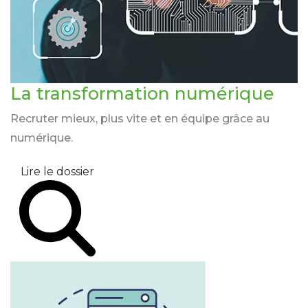
La transformation
numérique
Recruter mieux, plus vite et en équipe grâce au
numérique.
Lire le dossier