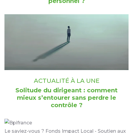
personnel ?
ACTUALITÉ À LA UNE
Solitude du dirigeant : comment
mieux s’entourer sans perdre le
contrôle ?
Le saviez-vous ?
Fonds Impact Local - Soutien aux