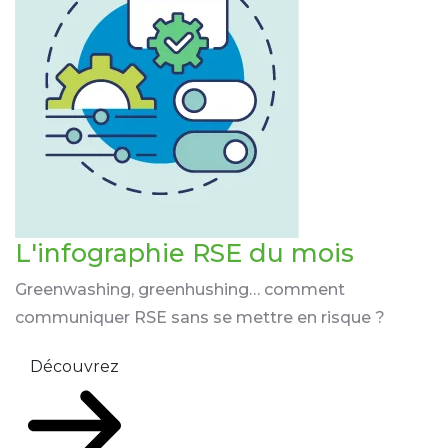
L'infographie RSE du mois
Greenwashing, greenhushing… comment
communiquer RSE sans se mettre en risque ?
Découvrez