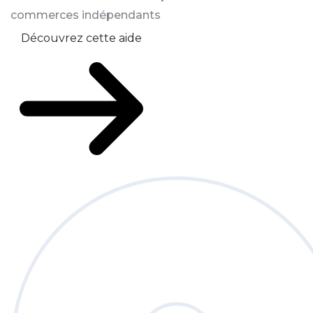
commerces indépendants
Découvrez cette aide