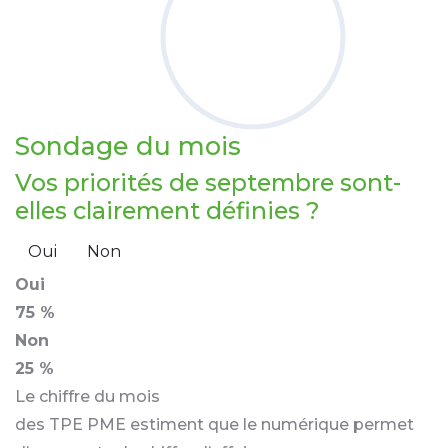
Sondage
du mois
Vos priorités de septembre sont-
elles clairement définies ?
Oui
Non
Oui
75 %
Non
25 %
Le chiffre du mois
des TPE PME estiment que le numérique permet