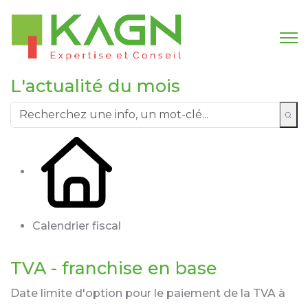
L'actualité du mois
Calendrier fiscal
TVA - franchise en base
Date limite d'option pour le paiement de la TVA à