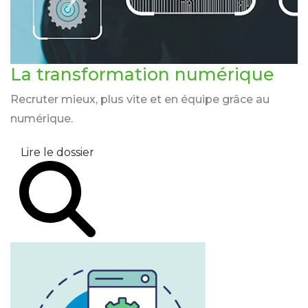
La transformation
numérique
Recruter mieux, plus vite et en équipe grâce au
numérique.
Lire le dossier