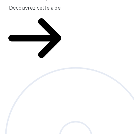
Découvrez cette aide