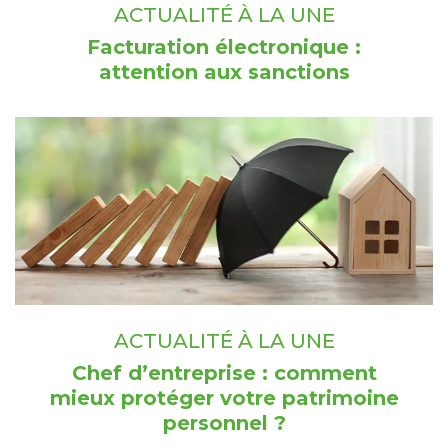
ACTUALITÉ À LA UNE
Facturation électronique :
attention aux sanctions
ACTUALITÉ À LA UNE
Chef d’entreprise : comment
mieux protéger votre patrimoine
personnel ?