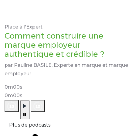
Place à l'Expert
Comment construire une
marque employeur
authentique et crédible ?
par Pauline BASILE, Experte en marque et marque
employeur
0m00s
0m00s
Plus de podcasts