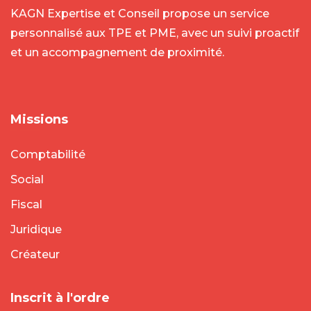
KAGN Expertise et Conseil propose un service
personnalisé aux TPE et PME, avec un suivi proactif
et un accompagnement de proximité.
Missions
Comptabilité
Social
Fiscal
Juridique
Créateur
Inscrit à l'ordre