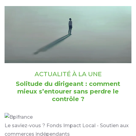
ACTUALITÉ À LA UNE
Solitude du dirigeant : comment
mieux s’entourer sans perdre le
contrôle ?
Le saviez-vous ?
Fonds Impact Local - Soutien aux
commerces indépendants