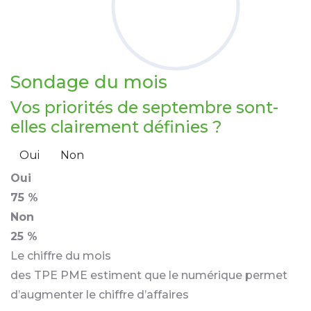
Sondage
du mois
Vos priorités de septembre sont-
elles clairement définies ?
Oui
Non
Oui
75 %
Non
25 %
Le chiffre du mois
des TPE PME estiment que le numérique permet
d’augmenter le chiffre d’affaires