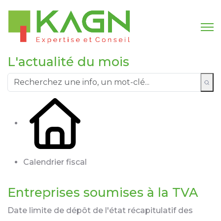
L'actualité du mois
Calendrier fiscal
Entreprises soumises à la TVA
Date limite de dépôt de l'état récapitulatif des