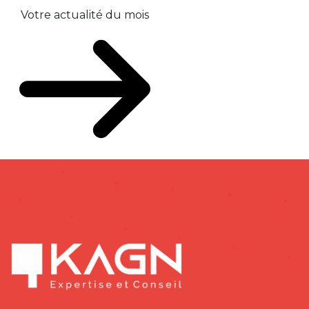
Votre actualité du mois