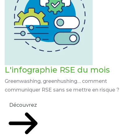
L'infographie RSE du mois
Greenwashing, greenhushing… comment
communiquer RSE sans se mettre en risque ?
Découvrez