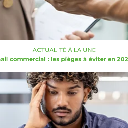
ACTUALITÉ À LA UNE
ail commercial : les pièges à éviter en 20