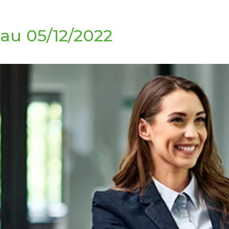
au 05/12/2022