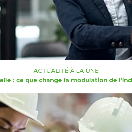
ACTUALITÉ À LA UNE
lle : ce que change la modulation de l’