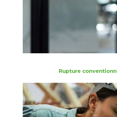
Rupture conventionne