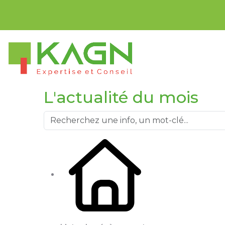
Bienvenue sur n
L'actualité du mois