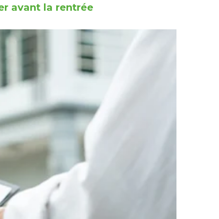
r avant la rentrée