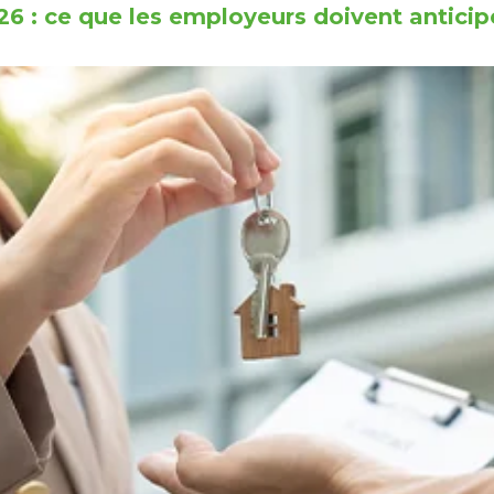
6 : ce que les employeurs doivent anticipe