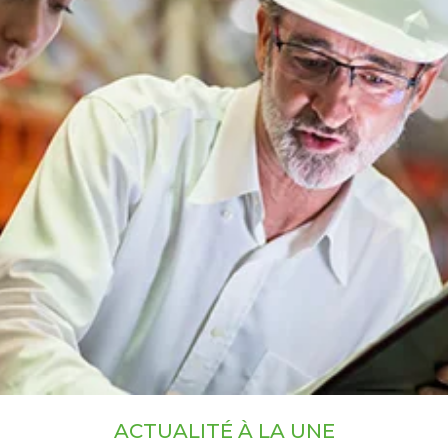
ACTUALITÉ À LA UNE