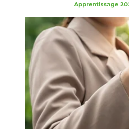
Apprentissage 202