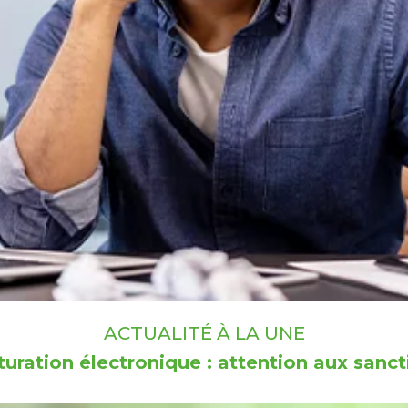
ACTUALITÉ À LA UNE
turation électronique : attention aux sanct