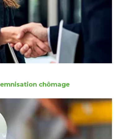
indemnisation chômage