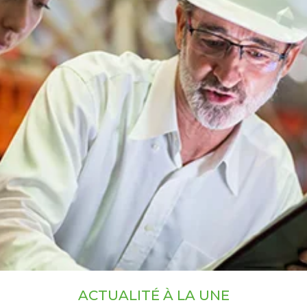
ACTUALITÉ À LA UNE