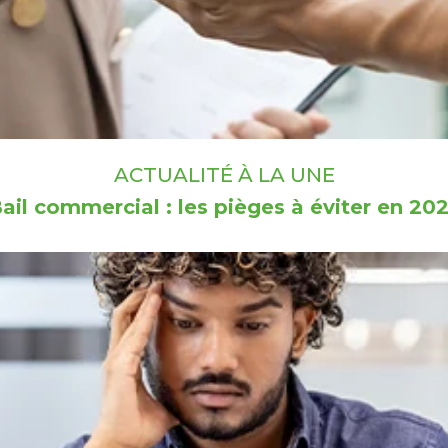
ACTUALITÉ À LA UNE
ail commercial : les pièges à éviter en 20