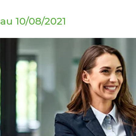
au 10/08/2021