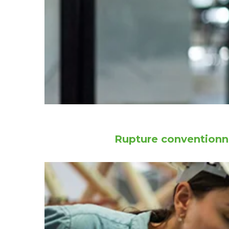
Rupture conventionne