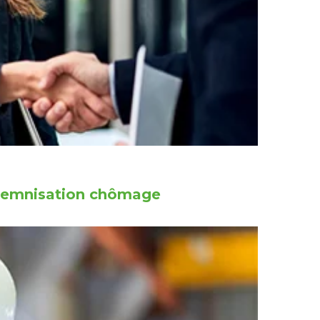
indemnisation chômage