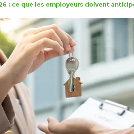
6 : ce que les employeurs doivent anticipe