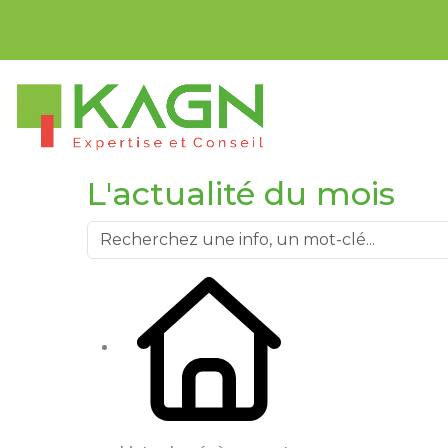
Bienvenue sur n
L'actualité du mois