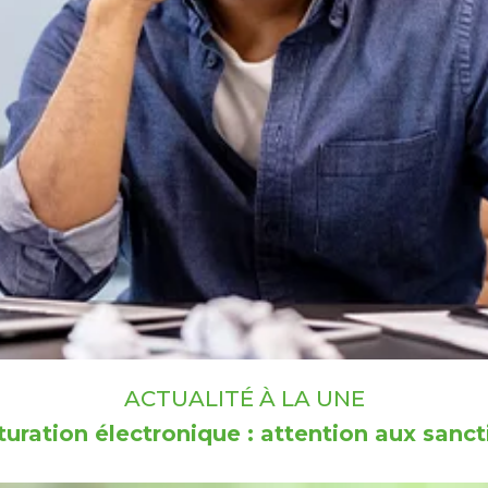
ACTUALITÉ À LA UNE
turation électronique : attention aux sanct