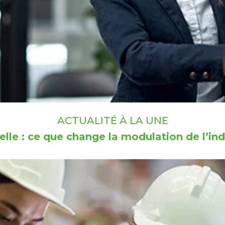
ACTUALITÉ À LA UNE
lle : ce que change la modulation de l’