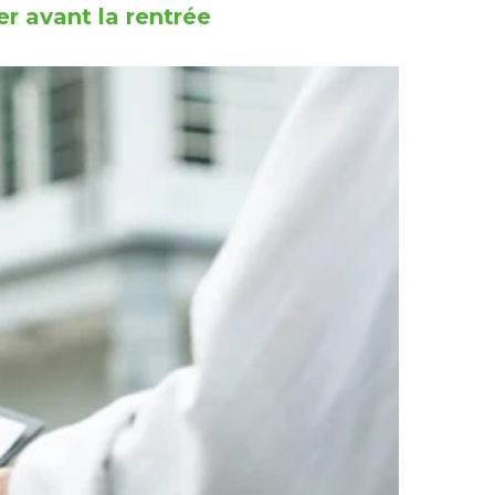
r avant la rentrée