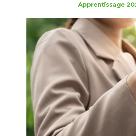
Apprentissage 202