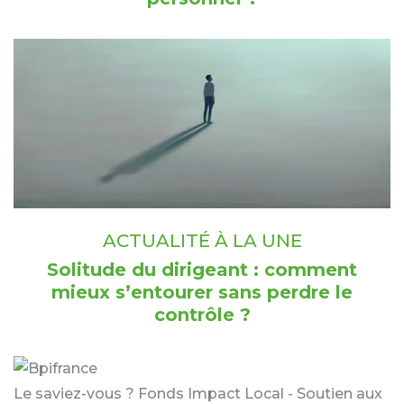
ACTUALITÉ À LA UNE
Solitude du dirigeant : comment
mieux s’entourer sans perdre le
contrôle ?
Le saviez-vous ?
Fonds Impact Local - Soutien aux