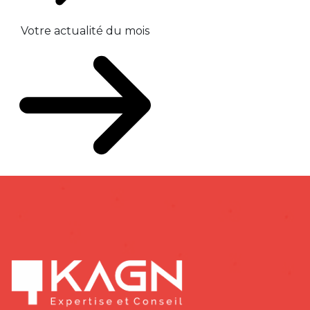
Votre actualité du mois