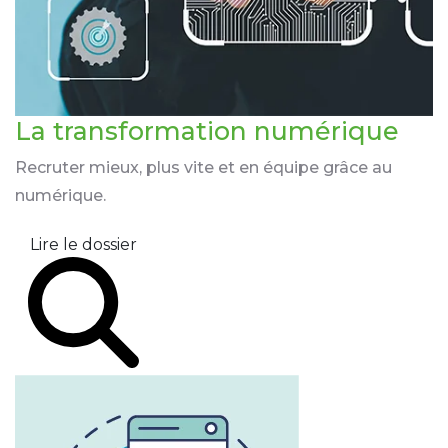
La transformation
numérique
Recruter mieux, plus vite et en équipe grâce au
numérique.
Lire le dossier