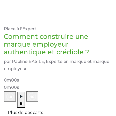
Place à l'Expert
Comment construire une
marque employeur
authentique et crédible ?
par Pauline BASILE, Experte en marque et marque
employeur
0m00s
0m00s
Plus de podcasts