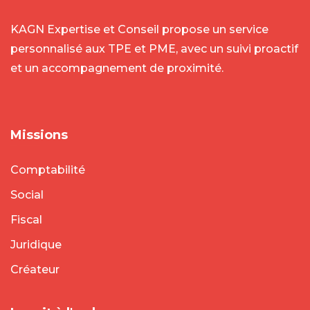
KAGN Expertise et Conseil propose un service
personnalisé aux TPE et PME, avec un suivi proactif
et un accompagnement de proximité.
Missions
Comptabilité
Social
Fiscal
Juridique
Créateur