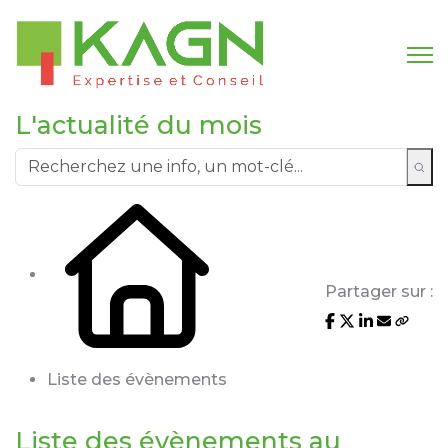
L'actualité du mois
Partager sur :
Liste des évènements
Liste des évènements au