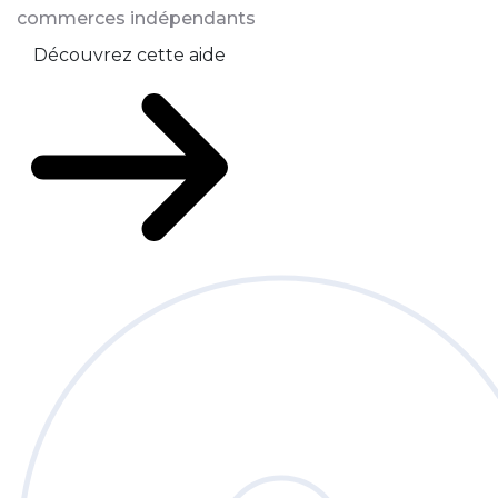
commerces indépendants
Découvrez cette aide