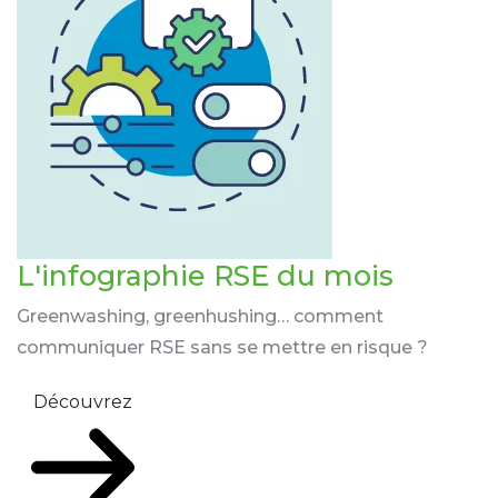
L'infographie RSE du mois
Greenwashing, greenhushing… comment
communiquer RSE sans se mettre en risque ?
Découvrez