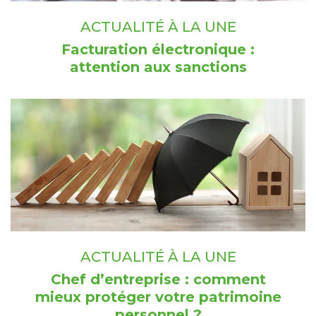
ACTUALITÉ À LA UNE
Facturation électronique :
attention aux sanctions
ACTUALITÉ À LA UNE
Chef d’entreprise : comment
mieux protéger votre patrimoine
personnel ?