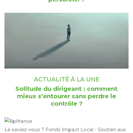
ACTUALITÉ À LA UNE
Solitude du dirigeant : comment
mieux s’entourer sans perdre le
contrôle ?
Le saviez-vous ?
Fonds Impact Local - Soutien aux