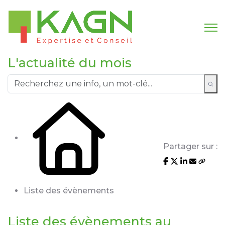
L'actualité du mois
Partager sur :
Liste des évènements
Liste des évènements au