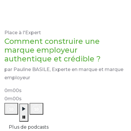
Place à l'Expert
Comment construire une
marque employeur
authentique et crédible ?
par Pauline BASILE, Experte en marque et marque
employeur
0m00s
0m00s
Plus de podcasts