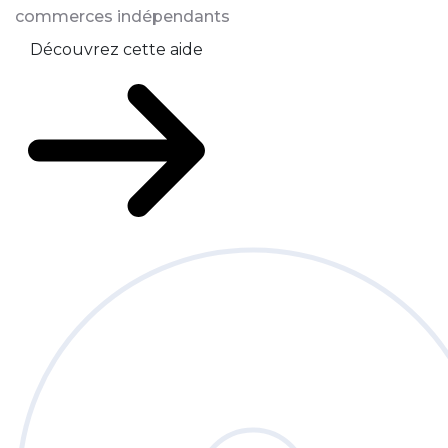
commerces indépendants
Découvrez cette aide