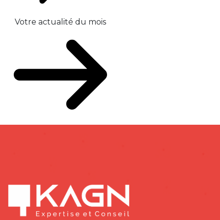
Votre actualité du mois