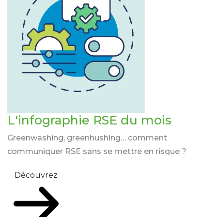
L'infographie RSE du mois
Greenwashing, greenhushing… comment
communiquer RSE sans se mettre en risque ?
Découvrez