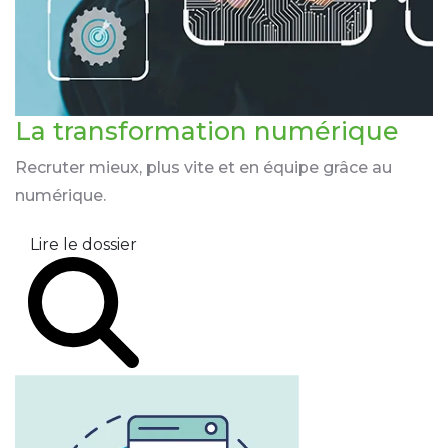
La transformation
numérique
Recruter mieux, plus vite et en équipe grâce au
numérique.
Lire le dossier