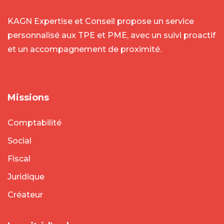
KAGN Expertise et Conseil propose un service
personnalisé aux TPE et PME, avec un suivi proactif
et un accompagnement de proximité.
Missions
Comptabilité
Social
Fiscal
Juridique
Créateur