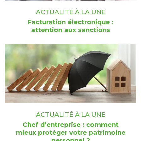
ACTUALITÉ À LA UNE
Facturation électronique :
attention aux sanctions
ACTUALITÉ À LA UNE
Chef d’entreprise : comment
mieux protéger votre patrimoine
personnel ?