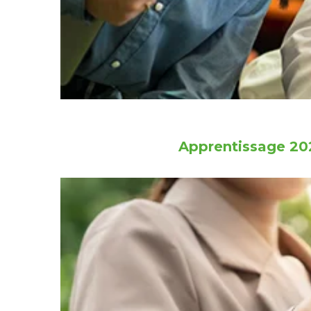
Apprentissage 202