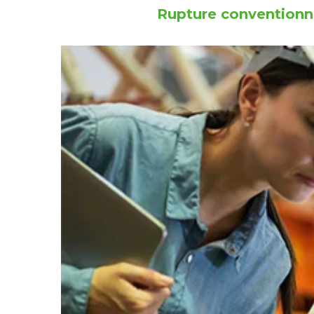
Rupture conventionne