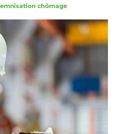
indemnisation chômage