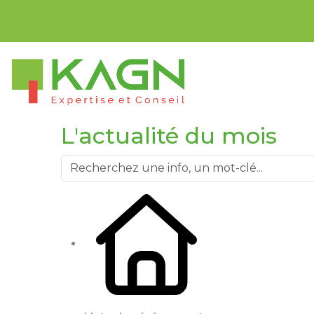
Bienvenue sur 
L'actualité du mois