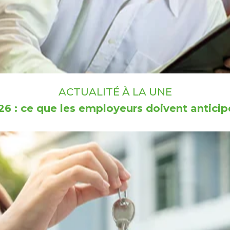
ACTUALITÉ À LA UNE
6 : ce que les employeurs doivent anticipe