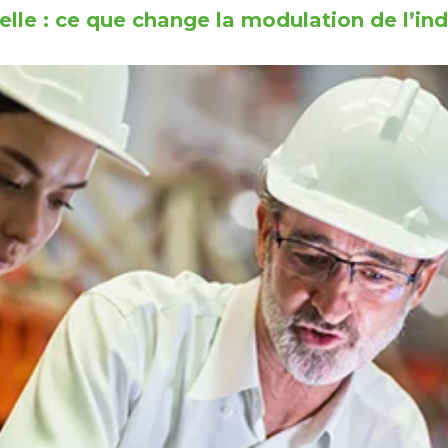
lle : ce que change la modulation de l’