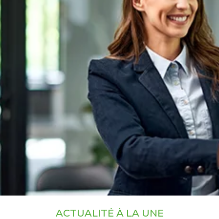
ACTUALITÉ À LA UNE