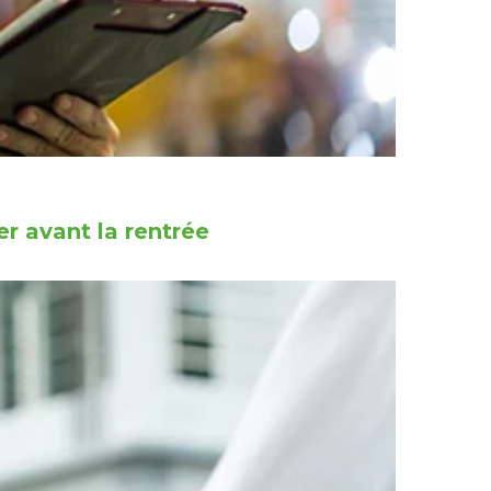
r avant la rentrée