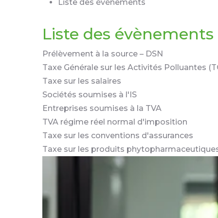
Liste des évènements
Liste des évènements 
Prélèvement à la source – DSN
Taxe Générale sur les Activités Polluantes (
Taxe sur les salaires
Sociétés soumises à l'IS
Entreprises soumises à la TVA
TVA régime réel normal d'imposition
Taxe sur les conventions d'assurances
Taxe sur les produits phytopharmaceutique