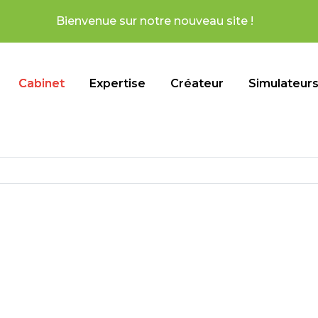
notre nouveau site !
Cabinet
Expertise
Créateur
Simulateur