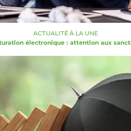
ACTUALITÉ À LA UNE
turation électronique : attention aux sanct