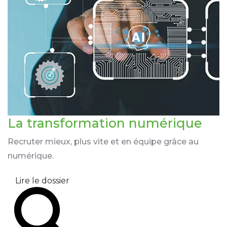
La transformation
numérique
Recruter mieux, plus vite et en équipe grâce au
numérique.
Lire le dossier