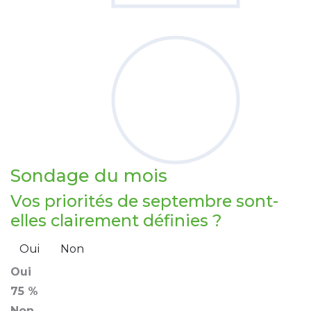
Sondage
du mois
Vos priorités de septembre sont-
elles clairement définies ?
Oui
Non
Oui
75 %
Non