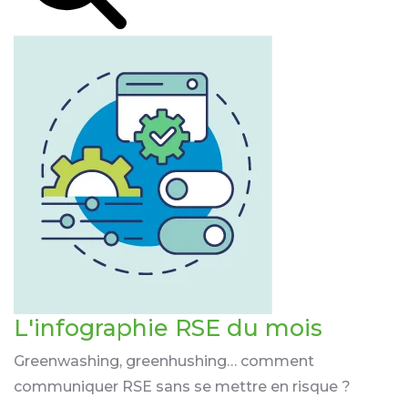
L'infographie RSE du mois
Greenwashing, greenhushing… comment
communiquer RSE sans se mettre en risque ?