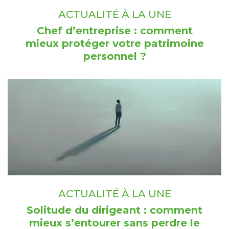
ACTUALITÉ À LA UNE
Chef d’entreprise : comment
mieux protéger votre patrimoine
personnel ?
ACTUALITÉ À LA UNE
Solitude du dirigeant : comment
mieux s’entourer sans perdre le