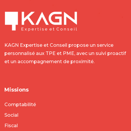
KAGN Expertise et Conseil propose un service
personnalisé aux TPE et PME, avec un suivi proactif
et un accompagnement de proximité.
Missions
Comptabilité
Social
Fiscal