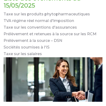
15/05/2025
Taxe sur les produits phytopharmaceutiques
TVA régime réel normal d'imposition
Taxe sur les conventions d'assurances
Prélèvement et retenues à la source sur les RCM
Prélèvement à la source – DSN
Sociétés soumises à l'IS
Taxe sur les salaires