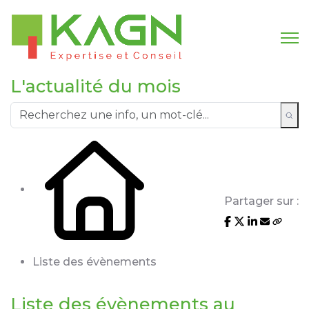
L'actualité du mois
Partager sur :
Liste des évènements
Liste des évènements au