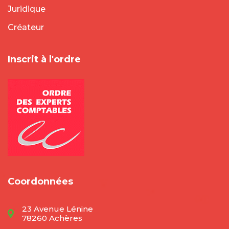
Juridique
Créateur
Inscrit à l'ordre
Coordonnées
23 Avenue Lénine
78260 Achères