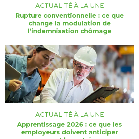
ACTUALITÉ À LA UNE
Rupture conventionnelle : ce que
change la modulation de
l’indemnisation chômage
ACTUALITÉ À LA UNE
Apprentissage 2026 : ce que les
employeurs doivent anticiper