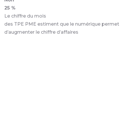
25 %
Le chiffre du mois
des TPE PME estiment que le numérique permet
d’augmenter le chiffre d’affaires