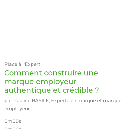
Place à l'Expert
Comment construire une
marque employeur
authentique et crédible ?
par Pauline BASILE, Experte en marque et marque
employeur
0m00s