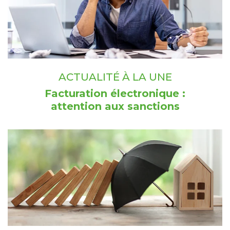
ACTUALITÉ À LA UNE
Facturation électronique :
attention aux sanctions