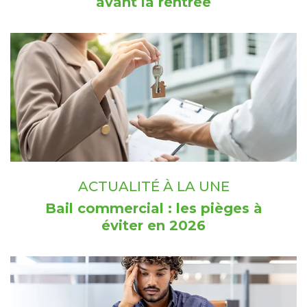
avant la rentrée
ACTUALITÉ À LA UNE
Bail commercial : les pièges à
éviter en 2026