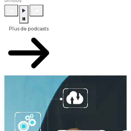
0m00s
Plus de podcasts