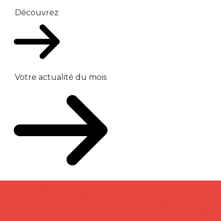
Découvrez
Votre actualité du mois