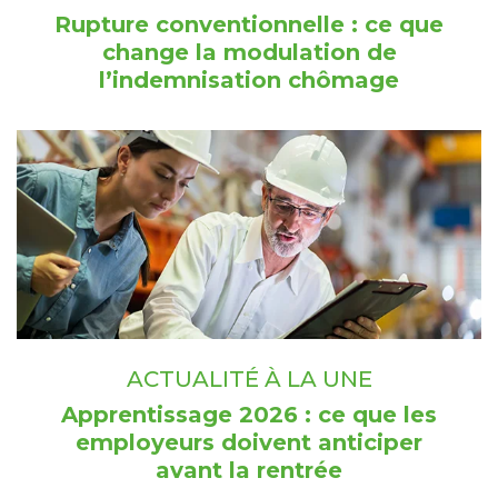
Rupture conventionnelle : ce que
change la modulation de
l’indemnisation chômage
ACTUALITÉ À LA UNE
Apprentissage 2026 : ce que les
employeurs doivent anticiper
avant la rentrée