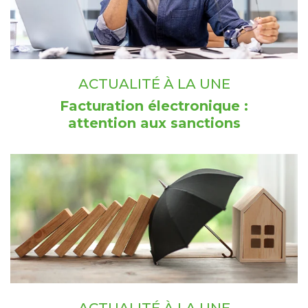
ACTUALITÉ À LA UNE
Facturation électronique :
attention aux sanctions