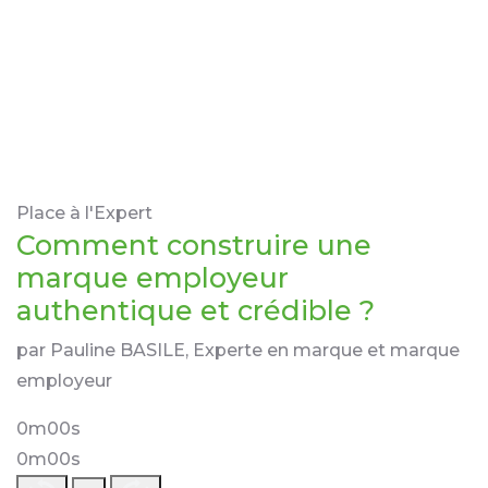
Place à l'Expert
Comment construire une
marque employeur
authentique et crédible ?
par Pauline BASILE, Experte en marque et marque
employeur
0m00s
0m00s