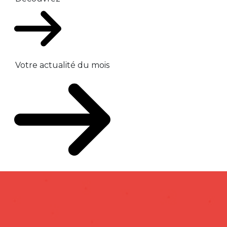
Votre actualité du mois