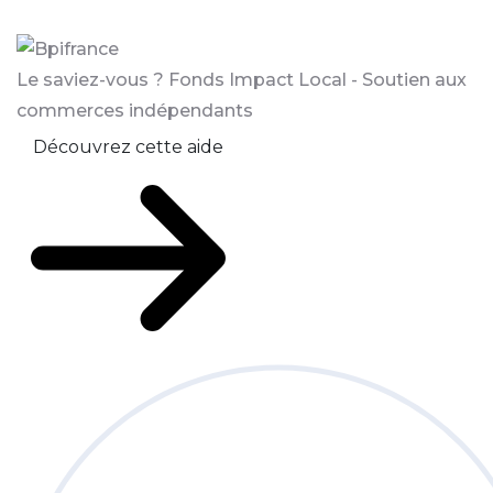
Le saviez-vous ?
Fonds Impact Local - Soutien aux
commerces indépendants
Découvrez cette aide