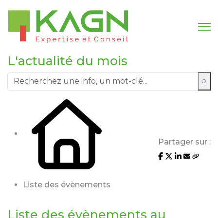
L'actualité du mois
Partager sur :
Liste des évènements
Liste des évènements au