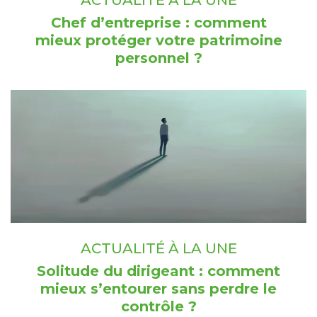
ACTUALITÉ À LA UNE
Chef d’entreprise : comment
mieux protéger votre patrimoine
personnel ?
ACTUALITÉ À LA UNE
Solitude du dirigeant : comment
mieux s’entourer sans perdre le
contrôle ?