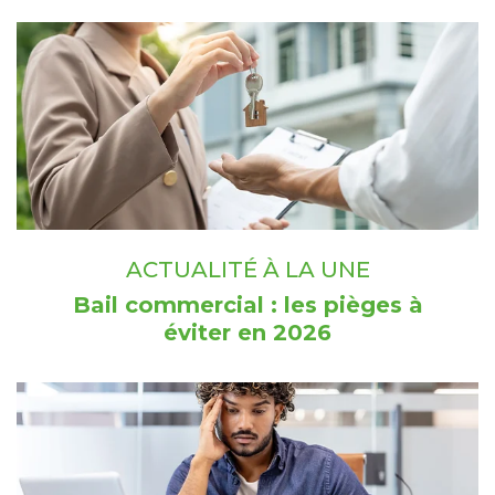
ACTUALITÉ À LA UNE
Bail commercial : les pièges à
éviter en 2026