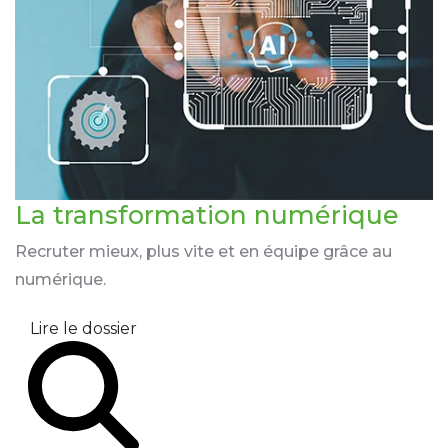
La transformation
numérique
Recruter mieux, plus vite et en équipe grâce au
numérique.
Lire le dossier