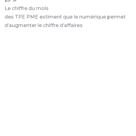
Le chiffre du mois
des TPE PME estiment que le numérique permet
d’augmenter le chiffre d’affaires