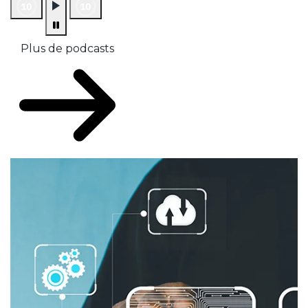
Plus de podcasts