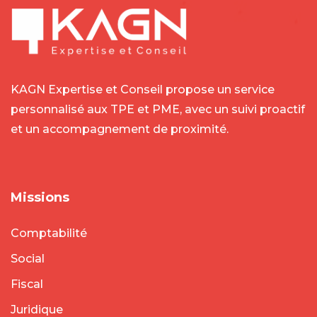
KAGN Expertise et Conseil propose un service
personnalisé aux TPE et PME, avec un suivi proactif
et un accompagnement de proximité.
Missions
Comptabilité
Social
Fiscal
Juridique