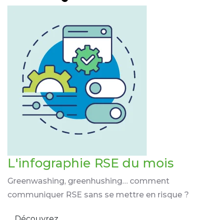
L'infographie RSE du mois
Greenwashing, greenhushing… comment
communiquer RSE sans se mettre en risque ?
Découvrez