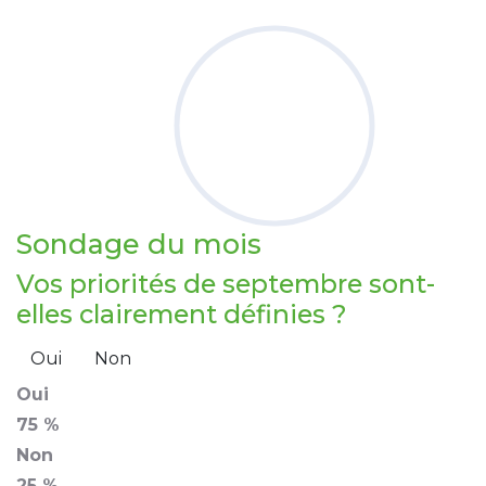
Sondage
du mois
Vos priorités de septembre sont-
elles clairement définies ?
Oui
Non
Oui
75 %
Non
25 %