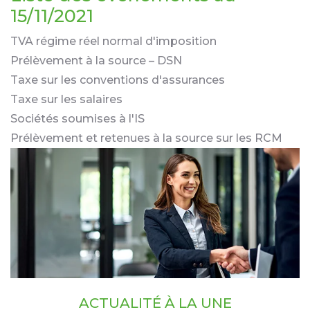
15/11/2021
TVA régime réel normal d'imposition
Prélèvement à la source – DSN
Taxe sur les conventions d'assurances
Taxe sur les salaires
Sociétés soumises à l'IS
Prélèvement et retenues à la source sur les RCM
ACTUALITÉ À LA UNE