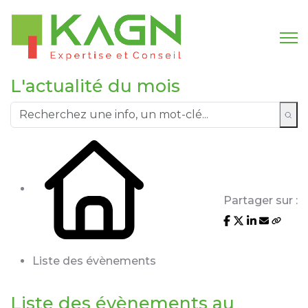
L'actualité du mois
Partager sur :
Liste des évènements
Liste des évènements au