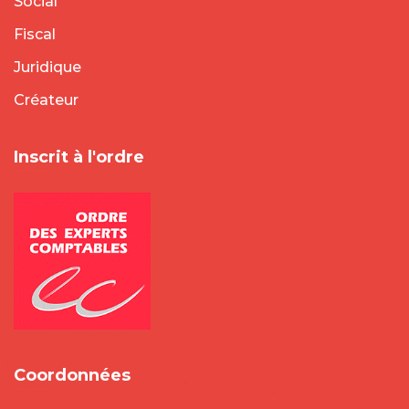
Social
Fiscal
Juridique
Créateur
Inscrit à l'ordre
Coordonnées