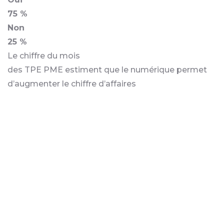
75 %
Non
25 %
Le chiffre du mois
des TPE PME estiment que le numérique permet
d’augmenter le chiffre d’affaires