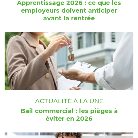
Apprentissage 2026 : ce que les
employeurs doivent anticiper
avant la rentrée
ACTUALITÉ À LA UNE
Bail commercial : les pièges à
éviter en 2026