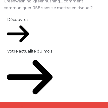
Greenwashing, greenhushing… comment
communiquer RSE sans se mettre en risque ?
Découvrez
Votre actualité du mois