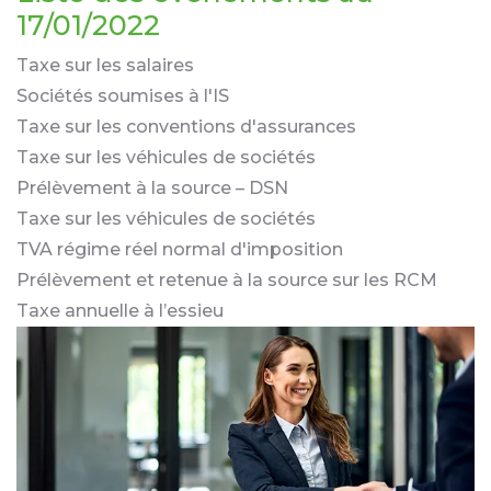
17/01/2022
Taxe sur les salaires
Sociétés soumises à l'IS
Taxe sur les conventions d'assurances
Taxe sur les véhicules de sociétés
Prélèvement à la source – DSN
Taxe sur les véhicules de sociétés
TVA régime réel normal d'imposition
Prélèvement et retenue à la source sur les RCM
Taxe annuelle à l’essieu