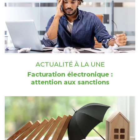
ACTUALITÉ À LA UNE
Facturation électronique :
attention aux sanctions