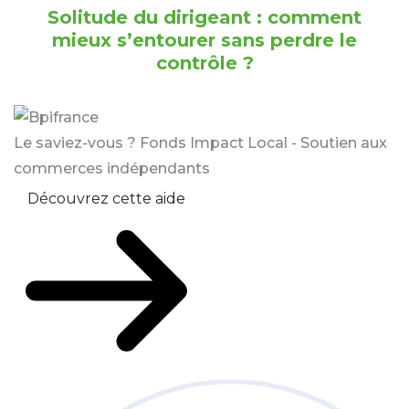
Solitude du dirigeant : comment
mieux s’entourer sans perdre le
contrôle ?
Le saviez-vous ?
Fonds Impact Local - Soutien aux
commerces indépendants
Découvrez cette aide