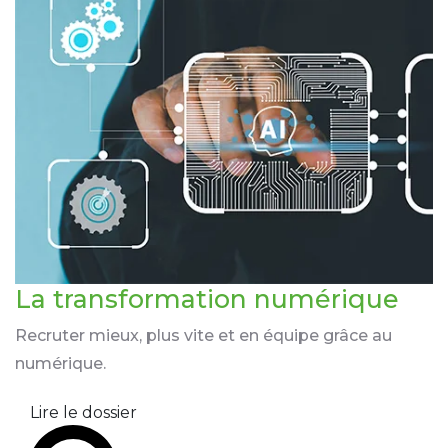
La transformation
numérique
Recruter mieux, plus vite et en équipe grâce au
numérique.
Lire le dossier