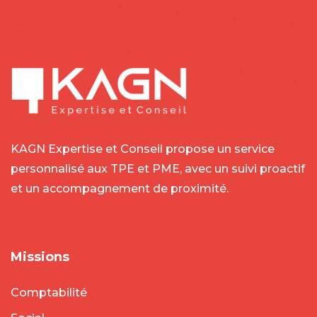
KAGN Expertise et Conseil propose un service
personnalisé aux TPE et PME, avec un suivi proactif
et un accompagnement de proximité.
Missions
Comptabilité