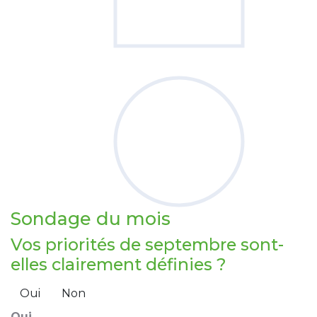
Sondage
du mois
Vos priorités de septembre sont-
elles clairement définies ?
Oui
Non
Oui