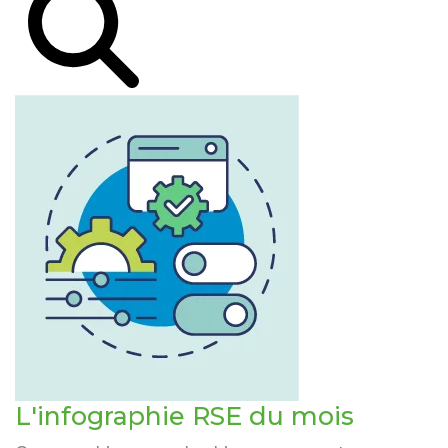
L'infographie RSE du mois