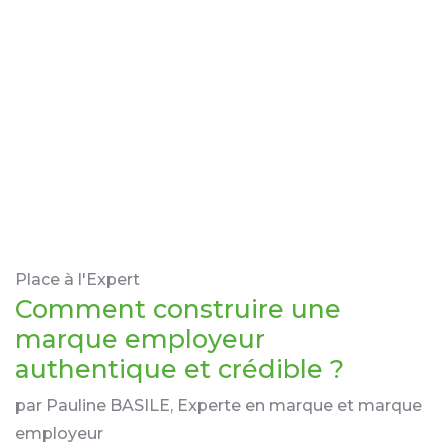
Place à l'Expert
Comment construire une
marque employeur
authentique et crédible ?
par Pauline BASILE, Experte en marque et marque
employeur