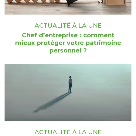
ACTUALITÉ À LA UNE
Chef d’entreprise : comment
mieux protéger votre patrimoine
personnel ?
ACTUALITÉ À LA UNE