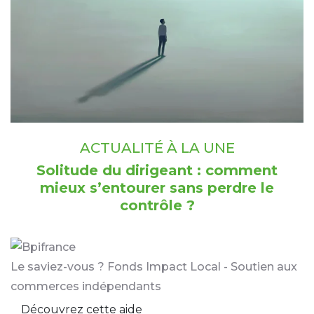
ACTUALITÉ À LA UNE
Solitude du dirigeant : comment
mieux s’entourer sans perdre le
contrôle ?
Le saviez-vous ?
Fonds Impact Local - Soutien aux
commerces indépendants
Découvrez cette aide