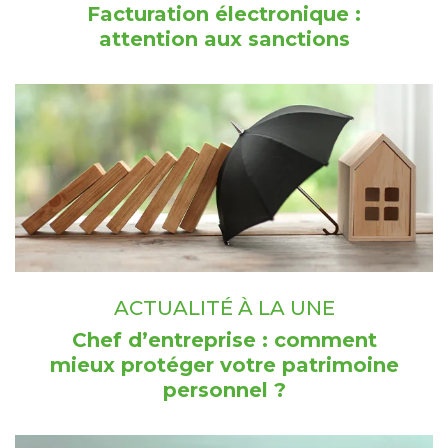
Facturation électronique :
attention aux sanctions
ACTUALITÉ À LA UNE
Chef d’entreprise : comment
mieux protéger votre patrimoine
personnel ?