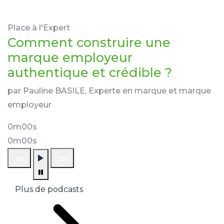
Place à l'Expert
Comment construire une
marque employeur
authentique et crédible ?
par Pauline BASILE, Experte en marque et marque
employeur
0m00s
0m00s
Plus de podcasts