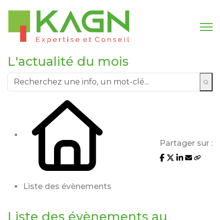
L'actualité du mois
Partager sur :
Liste des évènements
Liste des évènements au