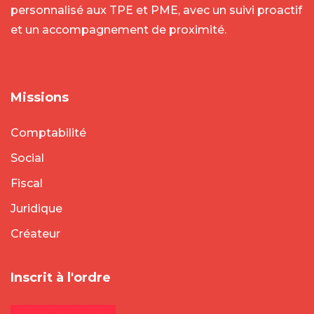
personnalisé aux TPE et PME, avec un suivi proactif
et un accompagnement de proximité.
Missions
Comptabilité
Social
Fiscal
Juridique
Créateur
Inscrit à l'ordre