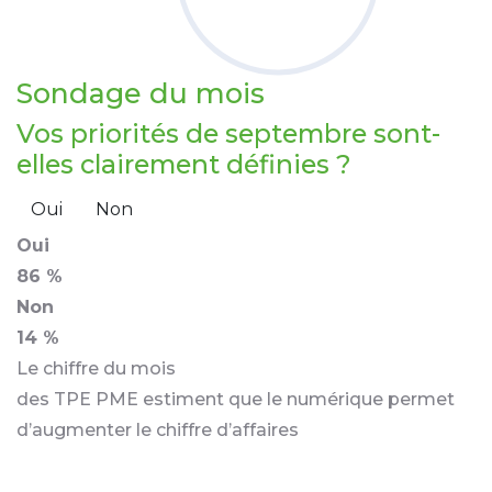
Sondage
du mois
Vos priorités de septembre sont-
elles clairement définies ?
Oui
Non
Oui
86 %
Non
14 %
Le chiffre du mois
des TPE PME estiment que le numérique permet
d’augmenter le chiffre d’affaires