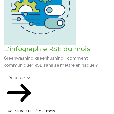
L'infographie RSE du mois
Greenwashing, greenhushing… comment
communiquer RSE sans se mettre en risque ?
Découvrez
Votre actualité du mois