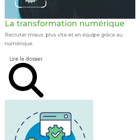
La transformation
numérique
Recruter mieux, plus vite et en équipe grâce au
numérique.
Lire le dossier