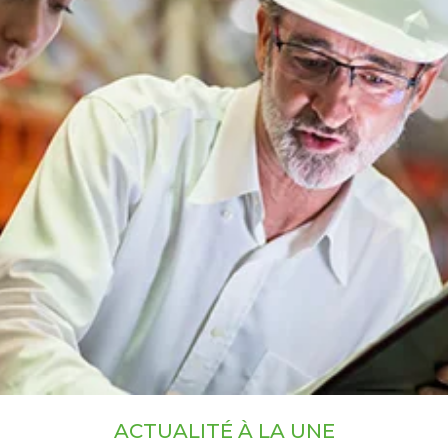
ACTUALITÉ À LA UNE