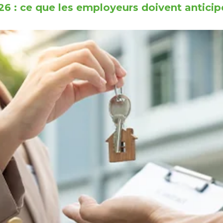
6 : ce que les employeurs doivent anticipe