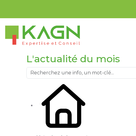
Bienvenue su
L'actualité du mois