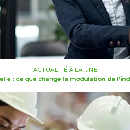
ACTUALITÉ À LA UNE
lle : ce que change la modulation de l’