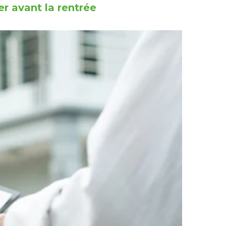
r avant la rentrée