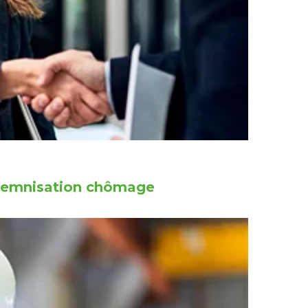
indemnisation chômage