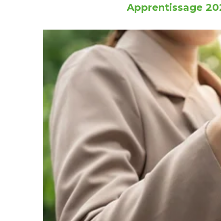
Apprentissage 202