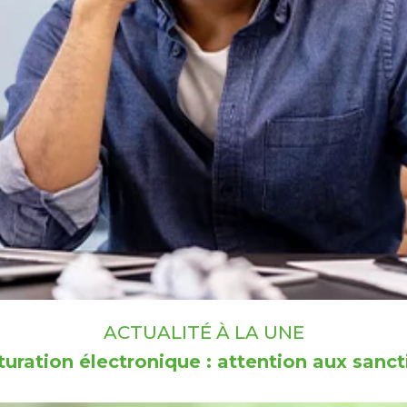
ACTUALITÉ À LA UNE
turation électronique : attention aux sanct