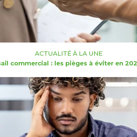
ACTUALITÉ À LA UNE
ail commercial : les pièges à éviter en 20