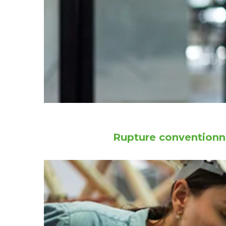
Rupture conventionne