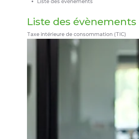
Liste des évènements
Liste des évènements
Taxe intérieure de consommation (TIC)