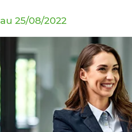
 au 25/08/2022