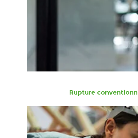
Rupture conventionne