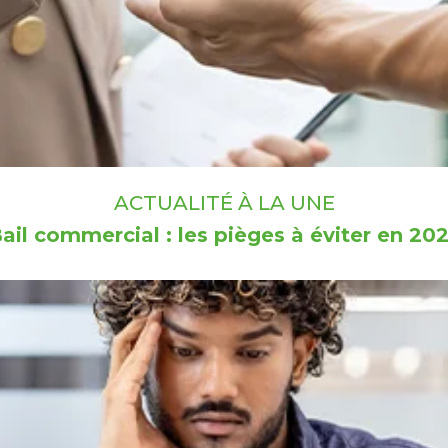
ACTUALITÉ À LA UNE
ail commercial : les pièges à éviter en 20