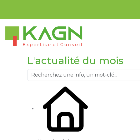
Bienvenue sur 
L'actualité du mois