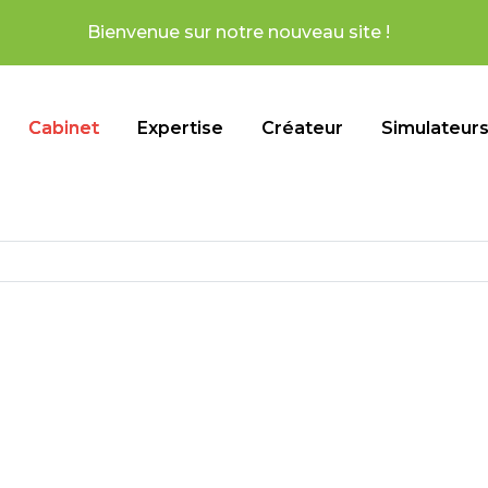
notre nouveau site !
Cabinet
Expertise
Créateur
Simulateur