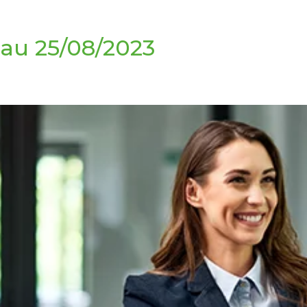
 au 25/08/2023