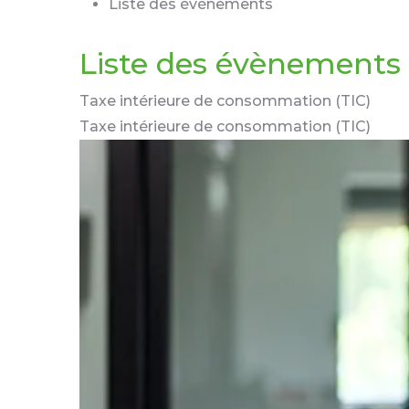
Liste des évènements
Liste des évènements
Taxe intérieure de consommation (TIC)
Taxe intérieure de consommation (TIC)