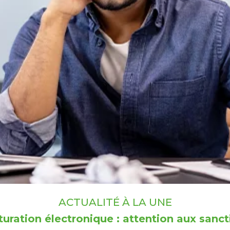
ACTUALITÉ À LA UNE
turation électronique : attention aux sanct