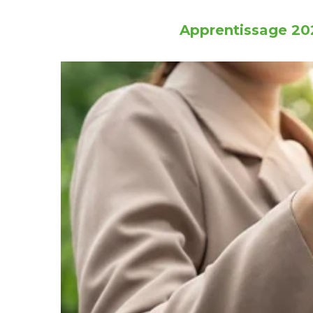
Apprentissage 202