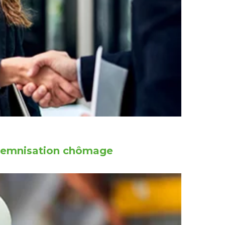
indemnisation chômage