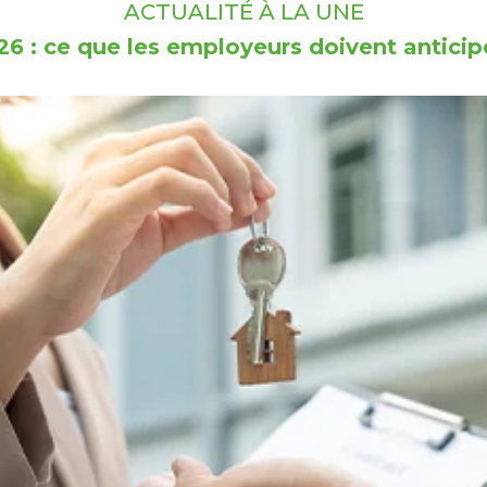
ACTUALITÉ À LA UNE
6 : ce que les employeurs doivent anticipe