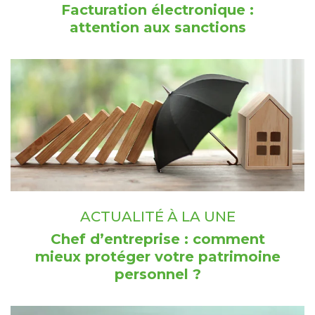
Facturation électronique :
attention aux sanctions
ACTUALITÉ À LA UNE
Chef d’entreprise : comment
mieux protéger votre patrimoine
personnel ?