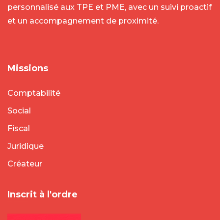
personnalisé aux TPE et PME, avec un suivi proactif
et un accompagnement de proximité.
Missions
Comptabilité
Social
Fiscal
Juridique
Créateur
Inscrit à l'ordre