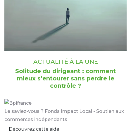
ACTUALITÉ À LA UNE
Solitude du dirigeant : comment
mieux s’entourer sans perdre le
contrôle ?
Le saviez-vous ?
Fonds Impact Local - Soutien aux
commerces indépendants
Découvrez cette aide