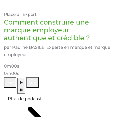
Place à l'Expert
Comment construire une
marque employeur
authentique et crédible ?
par Pauline BASILE, Experte en marque et marque
employeur
0m00s
0m00s
Plus de podcasts