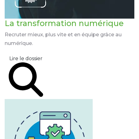
La transformation
numérique
Recruter mieux, plus vite et en équipe grâce au
numérique.
Lire le dossier