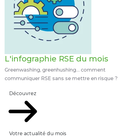
L'infographie RSE du mois
Greenwashing, greenhushing… comment
communiquer RSE sans se mettre en risque ?
Découvrez
Votre actualité du mois