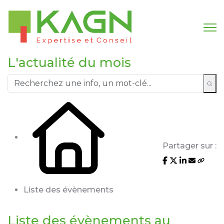
L'actualité du mois
Partager sur :
Liste des évènements
Liste des évènements au