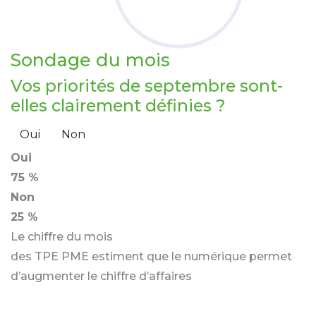
Sondage
du mois
Vos priorités de septembre sont-
elles clairement définies ?
Oui
Non
Oui
75 %
Non
25 %
Le chiffre du mois
des TPE PME estiment que le numérique permet
d’augmenter le chiffre d’affaires