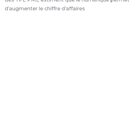
d’augmenter le chiffre d’affaires