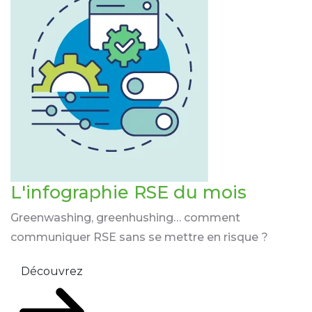
L'infographie RSE du mois
Greenwashing, greenhushing… comment
communiquer RSE sans se mettre en risque ?
Découvrez