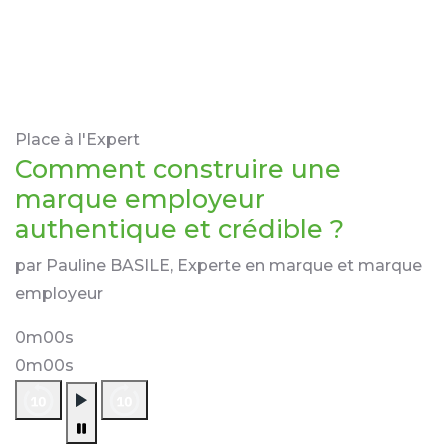
Place à l'Expert
Comment construire une
marque employeur
authentique et crédible ?
par Pauline BASILE, Experte en marque et marque
employeur
0m00s
0m00s