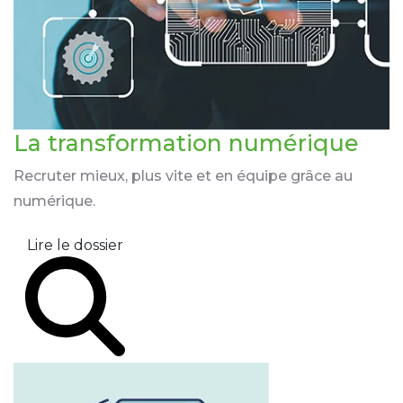
La transformation
numérique
Recruter mieux, plus vite et en équipe grâce au
numérique.
Lire le dossier