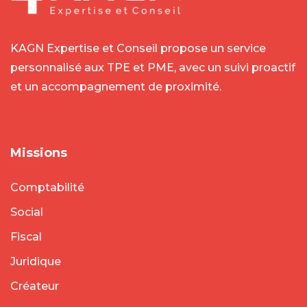
KAGN Expertise et Conseil propose un service
personnalisé aux TPE et PME, avec un suivi proactif
et un accompagnement de proximité.
Missions
Comptabilité
Social
Fiscal
Juridique
Créateur