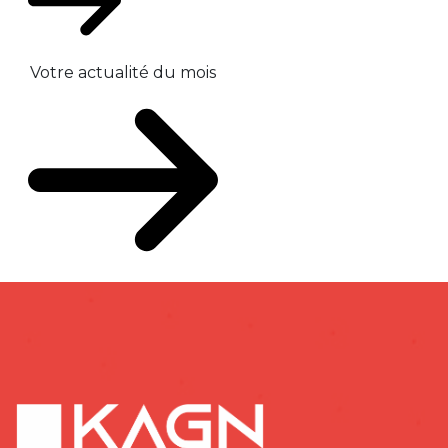
Votre actualité du mois