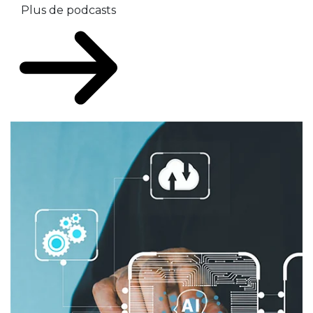
Plus de podcasts