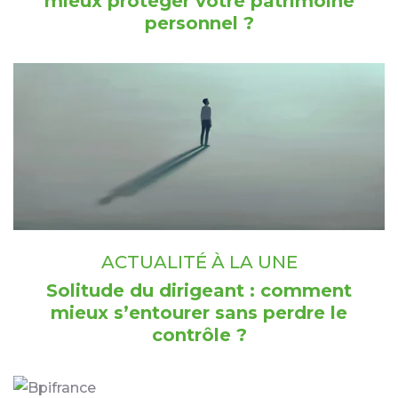
mieux protéger votre patrimoine
personnel ?
ACTUALITÉ À LA UNE
Solitude du dirigeant : comment
mieux s’entourer sans perdre le
contrôle ?