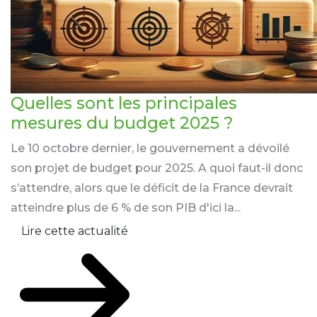
Quelles sont les principales
mesures du budget 2025 ?
Le 10 octobre dernier, le gouvernement a dévoilé
son projet de budget pour 2025. A quoi faut-il donc
s’attendre, alors que le déficit de la France devrait
atteindre plus de 6 % de son PIB d'ici la...
Lire cette actualité