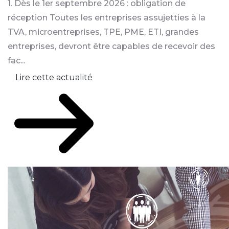
1. Dès le 1er septembre 2026 : obligation de
réception Toutes les entreprises assujetties à la
TVA, microentreprises, TPE, PME, ETI, grandes
entreprises, devront être capables de recevoir des
fac...
Lire cette actualité