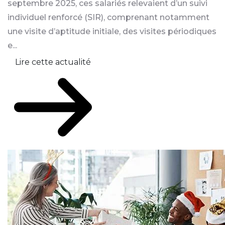
septembre 2025, ces salariés relevaient d’un suivi
individuel renforcé (SIR), comprenant notamment
une visite d’aptitude initiale, des visites périodiques
e...
Lire cette actualité