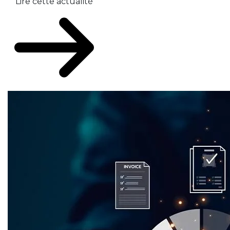
Lire cette actualité