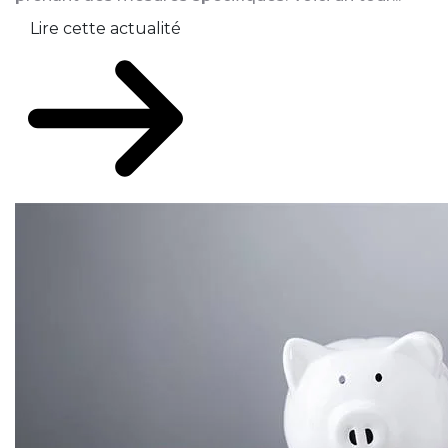
Lire cette actualité