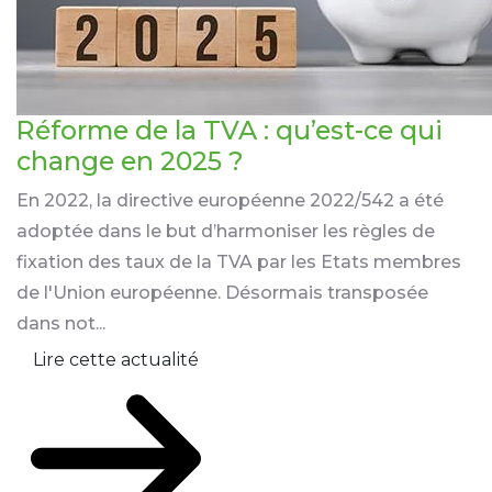
Réforme de la TVA : qu’est-ce qui
change en 2025 ?
En 2022, la directive européenne 2022/542 a été
adoptée dans le but d’harmoniser les règles de
fixation des taux de la TVA par les Etats membres
de l'Union européenne. Désormais transposée
dans not...
Lire cette actualité