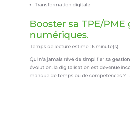
Transformation digitale
Booster sa TPE/PME
numériques.
Temps de lecture estimé : 6 minute(s)
Qui n'a jamais rêvé de simplifier sa gesti
évolution, la digitalisation est devenue i
manque de temps ou de compétences ? La 
France