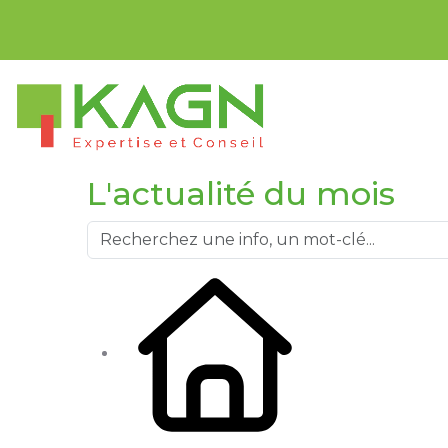
Bien
L'actualité du mois